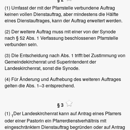
(1)
Umfasst der mit der Pfarrstelle verbundene Auftrag
keinen vollen Dienstauftrag, aber mindestens die Hälfte
eines Dienstauftrages, kann der Auftrag erweitert werden.
(2)
Der weitere Auftrag muss mit einer von der Synode
nach § 52 Abs. 1 Verfassung beschlossenen Pfarrstelle
verbunden sein.
(3)
Die Entscheidung nach Abs. 1 trifft bei Zustimmung von
Gemeindekirchenrat und Superintendent der
Landeskirchenrat, sonst die Synode.
(4)
Für Änderung und Aufhebung des weiteren Auftrages
gelten die Abs. 1–3 entsprechend.
§ 3
(1)
Der Landeskirchenrat kann auf Antrag eines Pfarrers
1
oder einer Pastorin ein Pfarrerdienstverhältnis mit
eingeschränktem Dienstauftrag begründen oder auf Antrag