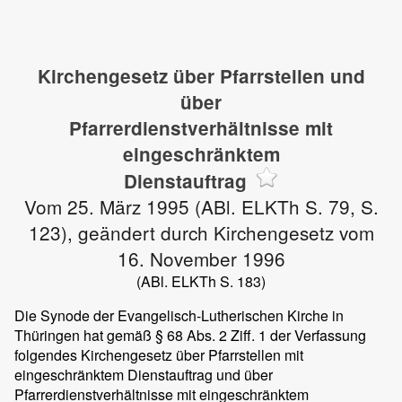
Kirchengesetz über Pfarrstellen und
über
Pfarrerdienstverhältnisse mit
eingeschränktem
Dienstauftrag
Vom 25. März 1995 (ABl. ELKTh S. 79, S.
123), geändert durch Kirchengesetz vom
16. November 1996
(ABl. ELKTh S. 183)
Die Synode der Evangelisch-Lutherischen Kirche in
Thüringen hat gemäß § 68 Abs. 2 Ziff. 1 der Verfassung
folgendes Kirchengesetz über Pfarrstellen mit
eingeschränktem Dienstauftrag und über
Pfarrerdienstverhältnisse mit eingeschränktem