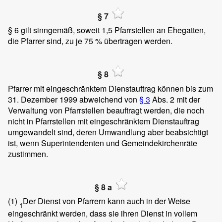
§ 7
§ 6 gilt sinngemäß, soweit 1,5 Pfarrstellen an Ehegatten,
die Pfarrer sind, zu je 75 % übertragen werden.
§ 8
Pfarrer mit eingeschränktem Dienstauftrag können bis zum
31. Dezember 1999 abweichend von
§ 3
Abs. 2 mit der
Verwaltung von Pfarrstellen beauftragt werden, die noch
nicht in Pfarrstellen mit eingeschränktem Dienstauftrag
umgewandelt sind, deren Umwandlung aber beabsichtigt
ist, wenn Superintendenten und Gemeindekirchenräte
zustimmen.
§ 8 a
(1)
Der Dienst von Pfarrern kann auch in der Weise
1
eingeschränkt werden, dass sie ihren Dienst in vollem