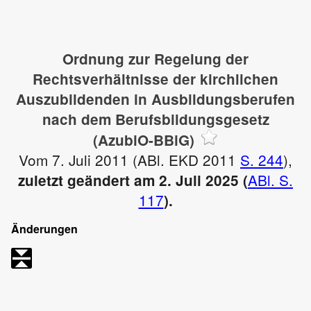
Ordnung zur Regelung der
Rechtsverhältnisse der kirchlichen
Auszubildenden in Ausbildungsberufen
nach dem Berufsbildungsgesetz
(AzubiO-BBiG)
Vom 7. Juli 2011 (ABl. EKD 2011
S. 244
),
ABl. S.
zuletzt geändert am 2. Juli 2025 (
117
).
Änderungen