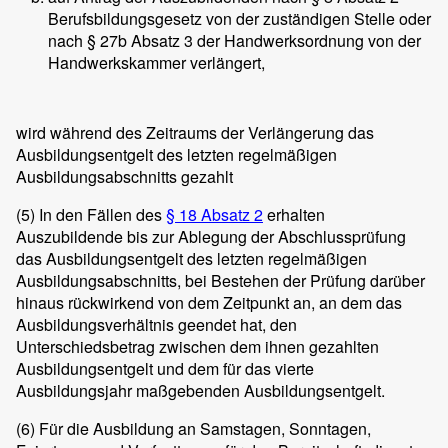
Berufsbildungsgesetz von der zuständigen Stelle oder
nach § 27b Absatz 3 der Handwerksordnung von der
Handwerkskammer verlängert,
wird während des Zeitraums der Verlängerung das
Ausbildungsentgelt des letzten regelmäßigen
Ausbildungsabschnitts gezahlt
(5)
In den Fällen des
§ 18 Absatz 2
erhalten
Auszubildende bis zur Ablegung der Abschlussprüfung
das Ausbildungsentgelt des letzten regelmäßigen
Ausbildungsabschnitts, bei Bestehen der Prüfung darüber
hinaus rückwirkend von dem Zeitpunkt an, an dem das
Ausbildungsverhältnis geendet hat, den
Unterschiedsbetrag zwischen dem ihnen gezahlten
Ausbildungsentgelt und dem für das vierte
Ausbildungsjahr maßgebenden Ausbildungsentgelt.
(6)
Für die Ausbildung an Samstagen, Sonntagen,