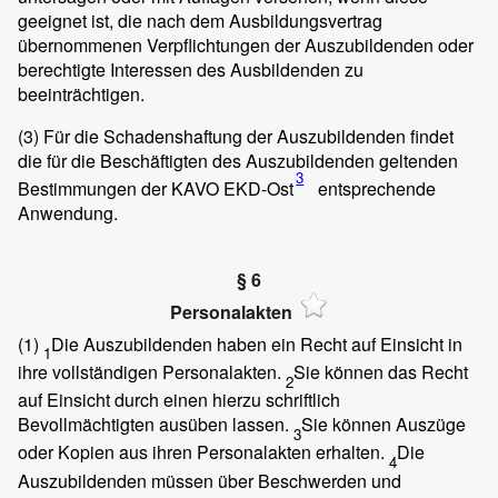
geeignet ist, die nach dem Ausbildungsvertrag
übernommenen Verpflichtungen der Auszubildenden oder
berechtigte Interessen des Ausbildenden zu
beeinträchtigen.
(3)
Für die Schadenshaftung der Auszubildenden findet
die für die Beschäftigten des Auszubildenden geltenden
3
Bestimmungen der KAVO EKD-Ost
entsprechende
Anwendung.
§ 6
Personalakten
(1)
Die Auszubildenden haben ein Recht auf Einsicht in
1
ihre vollständigen Personalakten.
Sie können das Recht
2
auf Einsicht durch einen hierzu schriftlich
Bevollmächtigten ausüben lassen.
Sie können Auszüge
3
oder Kopien aus ihren Personalakten erhalten.
Die
4
Auszubildenden müssen über Beschwerden und