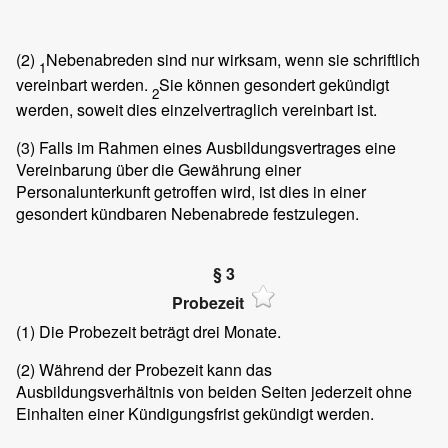
(2)
Nebenabreden sind nur wirksam, wenn sie schriftlich
1
vereinbart werden.
Sie können gesondert gekündigt
2
werden, soweit dies einzelvertraglich vereinbart ist.
(3)
Falls im Rahmen eines Ausbildungsvertrages eine
Vereinbarung über die Gewährung einer
Personalunterkunft getroffen wird, ist dies in einer
gesondert kündbaren Nebenabrede festzulegen.
§ 3
Probezeit
(1)
Die Probezeit beträgt drei Monate.
(2)
Während der Probezeit kann das
Ausbildungsverhältnis von beiden Seiten jederzeit ohne
Einhalten einer Kündigungsfrist gekündigt werden.