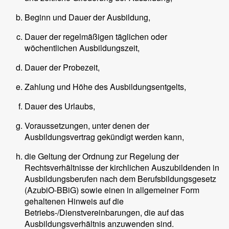
Beginn und Dauer der Ausbildung,
Dauer der regelmäßigen täglichen oder
wöchentlichen Ausbildungszeit,
Dauer der Probezeit,
Zahlung und Höhe des Ausbildungsentgelts,
Dauer des Urlaubs,
Voraussetzungen, unter denen der
Ausbildungsvertrag gekündigt werden kann,
die Geltung der Ordnung zur Regelung der
Rechtsverhältnisse der kirchlichen Auszubildenden in
Ausbildungsberufen nach dem Berufsbildungsgesetz
(AzubiO-BBiG) sowie einen in allgemeiner Form
gehaltenen Hinweis auf die
Betriebs-/Dienstvereinbarungen, die auf das
Ausbildungsverhältnis anzuwenden sind.