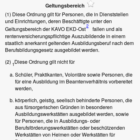
Geltungsbereich
(1)
Diese Ordnung gilt für Personen, die in Dienststellen
und Einrichtungen, deren Beschäftigte unter den
2
Geltungsbereich der KAVO EKD-Ost
fallen und als
rentenversicherungspflichtige Auszubildende in einem
staatlich anerkannt geltenden Ausbildungsberuf nach dem
Berufsbildungsgesetz ausgebildet werden.
(2)
Diese Ordnung gilt nicht für
1
Schüler, Praktikanten, Volontäre sowie Personen, die
für eine Ausbildung im Beamtenverhältnis vorbereitet
werden,
körperlich, geistig, seelisch behinderte Personen, die
aus fürsorgerischen Gründen in besonderen
Ausbildungswerkstätten ausgebildet werden, sowie
für Personen, die in Ausbildungs- oder
Berufsförderungswerkstätten oder beschützenden
Werkstätten von Heimen oder Werkstätten für