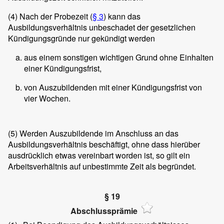
(4)
Nach der Probezeit (
§ 3
) kann das
Ausbildungsverhältnis unbeschadet der gesetzlichen
Kündigungsgründe nur gekündigt werden
aus einem sonstigen wichtigen Grund ohne Einhalten
einer Kündigungsfrist,
von Auszubildenden mit einer Kündigungsfrist von
vier Wochen.
(5)
Werden Auszubildende im Anschluss an das
Ausbildungsverhältnis beschäftigt, ohne dass hierüber
ausdrücklich etwas vereinbart worden ist, so gilt ein
Arbeitsverhältnis auf unbestimmte Zeit als begründet.
§ 19
Abschlussprämie