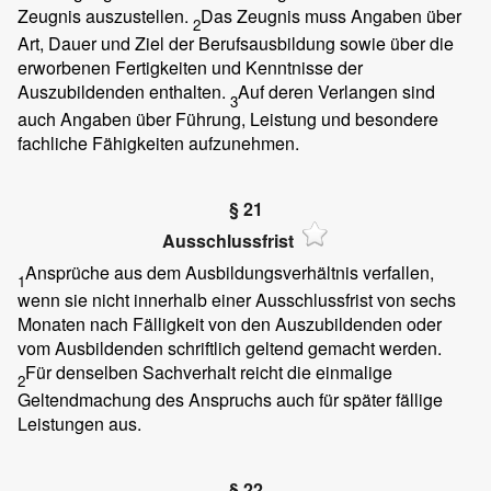
Zeugnis auszustellen.
Das Zeugnis muss Angaben über
2
Art, Dauer und Ziel der Berufsausbildung sowie über die
erworbenen Fertigkeiten und Kenntnisse der
Auszubildenden enthalten.
Auf deren Verlangen sind
3
auch Angaben über Führung, Leistung und besondere
fachliche Fähigkeiten aufzunehmen.
§ 21
Ausschlussfrist
Ansprüche aus dem Ausbildungsverhältnis verfallen,
1
wenn sie nicht innerhalb einer Ausschlussfrist von sechs
Monaten nach Fälligkeit von den Auszubildenden oder
vom Ausbildenden schriftlich geltend gemacht werden.
Für denselben Sachverhalt reicht die einmalige
2
Geltendmachung des Anspruchs auch für später fällige
Leistungen aus.
§ 22