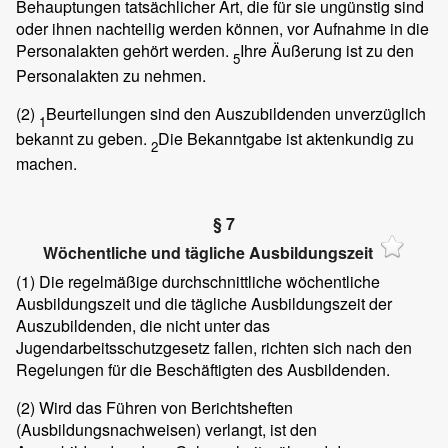
Behauptungen tatsächlicher Art, die für sie ungünstig sind
oder ihnen nachteilig werden können, vor Aufnahme in die
Personalakten gehört werden.
Ihre Äußerung ist zu den
5
Personalakten zu nehmen.
(2)
Beurteilungen sind den Auszubildenden unverzüglich
1
bekannt zu geben.
Die Bekanntgabe ist aktenkundig zu
2
machen.
§ 7
Wöchentliche und tägliche Ausbildungszeit
(1)
Die regelmäßige durchschnittliche wöchentliche
Ausbildungszeit und die tägliche Ausbildungszeit der
Auszubildenden, die nicht unter das
Jugendarbeitsschutzgesetz fallen, richten sich nach den
Regelungen für die Beschäftigten des Ausbildenden.
(2)
Wird das Führen von Berichtsheften
(Ausbildungsnachweisen) verlangt, ist den