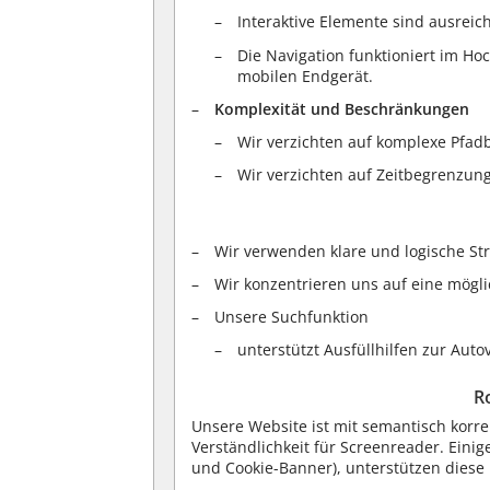
Interaktive Elemente sind ausrei
Die Navigation funktioniert im H
mobilen Endgerät.
Komplexität und Beschränkungen
Wir verzichten auf komplexe Pfa
Wir verzichten auf Zeitbegrenzun
Wir verwenden klare und logische St
Wir konzentrieren uns auf eine mögli
Unsere Suchfunktion
unterstützt Ausfüllhilfen zur Auto
R
Unsere Website ist mit semantisch korr
Verständlichkeit für Screenreader. Einige
und Cookie-Banner), unterstützen diese 