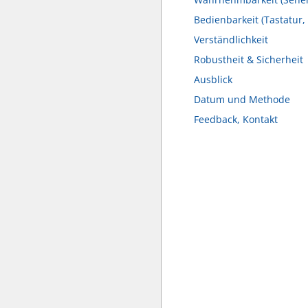
Bedienbarkeit (Tastatur,
Verständlichkeit
Robustheit & Sicherheit
Ausblick
Datum und Methode
Feedback, Kontakt