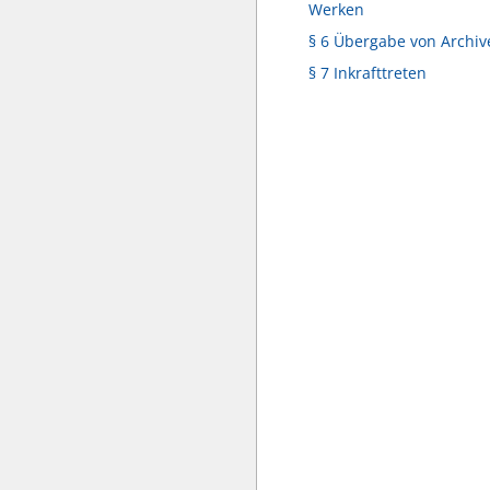
Werken
§ 6 Übergabe von Archiv
§ 7 Inkrafttreten