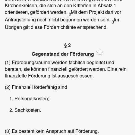
Kirchenkreisen, die sich an den Kriterien in Absatz 1
orientieren, gefördert werden.
Mit dem Projekt darf vor
2
Antragstellung noch nicht begonnen worden sein.
Im
3
Übrigen gilt diese Förderrichtlinie entsprechend.
§ 2
Gegenstand der Förderung
(1)
Erprobungsräume werden fachlich begleitet und
beraten, sie können finanziell gefördert werden. Eine rein
finanzielle Förderung ist ausgeschlossen.
(2)
Finanziell förderfähig sind
Personalkosten;
Sachkosten.
(3)
Es besteht kein Anspruch auf Förderung.