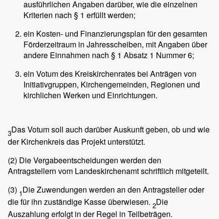
ausführlichen Angaben darüber, wie die einzelnen
Kriterien nach § 1 erfüllt werden;
ein Kosten- und Finanzierungsplan für den gesamten
Förderzeitraum in Jahresscheiben, mit Angaben über
andere Einnahmen nach § 1 Absatz 1 Nummer 6;
ein Votum des Kreiskirchenrates bei Anträgen von
Initiativgruppen, Kirchengemeinden, Regionen und
kirchlichen Werken und Einrichtungen.
Das Votum soll auch darüber Auskunft geben, ob und wie
3
der Kirchenkreis das Projekt unterstützt.
(2)
Die Vergabeentscheidungen werden den
Antragstellern vom Landeskirchenamt schriftlich mitgeteilt.
(3)
Die Zuwendungen werden an den Antragsteller oder
1
die für ihn zuständige Kasse überwiesen.
Die
2
Auszahlung erfolgt in der Regel in Teilbeträgen.