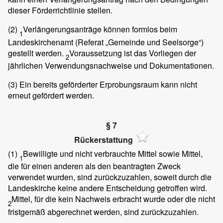
dieser Förderrichtlinie stellen.
(2)
Verlängerungsanträge können formlos beim
1
Landeskirchenamt (Referat „Gemeinde und Seelsorge“)
gestellt werden.
Voraussetzung ist das Vorliegen der
2
jährlichen Verwendungsnachweise und Dokumentationen.
(3)
Ein bereits geförderter Erprobungsraum kann nicht
erneut gefördert werden.
§ 7
Rückerstattung
(1)
Bewilligte und nicht verbrauchte Mittel sowie Mittel,
1
die für einen anderen als den beantragten Zweck
verwendet wurden, sind zurückzuzahlen, soweit durch die
Landeskirche keine andere Entscheidung getroffen wird.
Mittel, für die kein Nachweis erbracht wurde oder die nicht
2
fristgemäß abgerechnet werden, sind zurückzuzahlen.