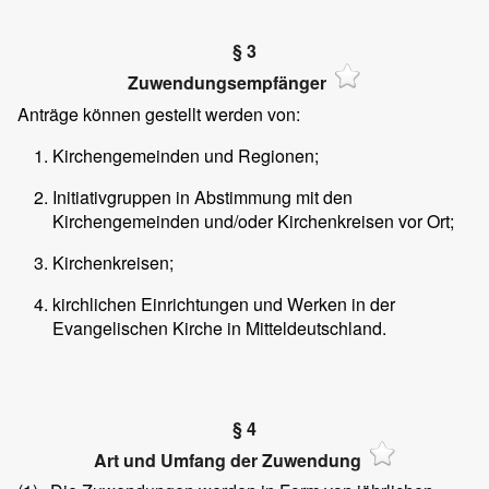
§ 3
Zuwendungsempfänger
Anträge können gestellt werden von:
Kirchengemeinden und Regionen;
Initiativgruppen in Abstimmung mit den
Kirchengemeinden und/oder Kirchenkreisen vor Ort;
Kirchenkreisen;
kirchlichen Einrichtungen und Werken in der
Evangelischen Kirche in Mitteldeutschland.
§ 4
Art und Umfang der Zuwendung