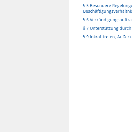
§ 5 Besondere Regelun
Beschäftigungsverhältni
§ 6 Verkündigungsauftra
§ 7 Unterstützung durch
§ 9 Inkrafttreten, Außerk