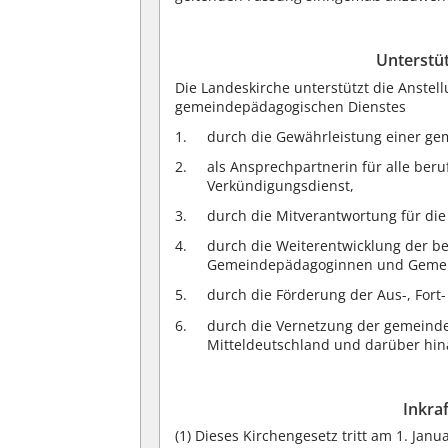
Unterstü
Die Landeskirche unterstützt die Anstel
gemeindepädagogischen Dienstes
durch die Gewährleistung einer ge
als Ansprechpartnerin für alle ber
Verkündigungsdienst,
durch die Mitverantwortung für die
durch die Weiterentwicklung der be
Gemeindepädagoginnen und Geme
durch die Förderung der Aus-, Fort
durch die Vernetzung der gemeinde
Mitteldeutschland und darüber hin
Inkra
(1)
Dieses Kirchengesetz tritt am 1. Janua