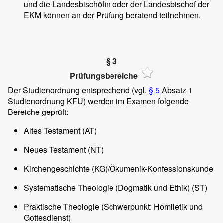
und die Landesbischöfin oder der Landesbischof der
EKM können an der Prüfung beratend teilnehmen.
§ 3
Prüfungsbereiche
Der Studienordnung entsprechend (vgl.
§ 5
Absatz 1
Studienordnung KFU) werden im Examen folgende
Bereiche geprüft:
Altes Testament (AT)
Neues Testament (NT)
Kirchengeschichte (KG)/Ökumenik-Konfessionskunde
Systematische Theologie (Dogmatik und Ethik) (ST)
Praktische Theologie (Schwerpunkt: Homiletik und
Gottesdienst)