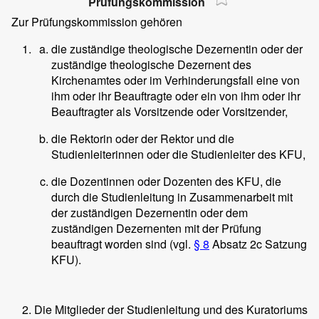
Prüfungskommission
Zur Prüfungskommission gehören
die zuständige theologische Dezernentin oder der
zuständige theologische Dezernent des
Kirchenamtes oder im Verhinderungsfall eine von
ihm oder ihr Beauftragte oder ein von ihm oder ihr
Beauftragter als Vorsitzende oder Vorsitzender,
die Rektorin oder der Rektor und die
Studienleiterinnen oder die Studienleiter des KFU,
die Dozentinnen oder Dozenten des KFU, die
durch die Studienleitung in Zusammenarbeit mit
der zuständigen Dezernentin oder dem
zuständigen Dezernenten mit der Prüfung
beauftragt worden sind (vgl.
§ 8
Absatz 2c Satzung
KFU).
Die Mitglieder der Studienleitung und des Kuratoriums