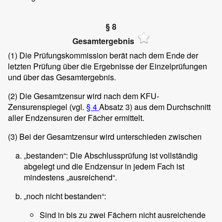
§ 8
Gesamtergebnis
(1)
Die Prüfungskommission berät nach dem Ende der
letzten Prüfung über die Ergebnisse der Einzelprüfungen
und über das Gesamtergebnis.
(2)
Die Gesamtzensur wird nach dem KFU-
Zensurenspiegel (vgl.
§ 4
Absatz 3) aus dem Durchschnitt
aller Endzensuren der Fächer ermittelt.
(3)
Bei der Gesamtzensur wird unterschieden zwischen
„bestanden“: Die Abschlussprüfung ist vollständig
abgelegt und die Endzensur in jedem Fach ist
mindestens „ausreichend“.
„noch nicht bestanden“:
Sind in bis zu zwei Fächern nicht ausreichende