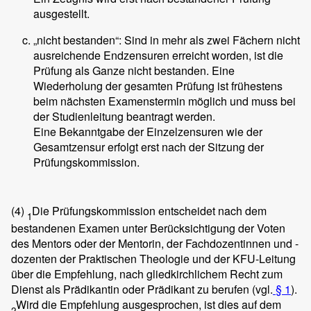
ausgestellt.
„nicht bestanden“: Sind in mehr als zwei Fächern nicht
ausreichende Endzensuren erreicht worden, ist die
Prüfung als Ganze nicht bestanden. Eine
Wiederholung der gesamten Prüfung ist frühestens
beim nächsten Examenstermin möglich und muss bei
der Studienleitung beantragt werden.
Eine Bekanntgabe der Einzelzensuren wie der
Gesamtzensur erfolgt erst nach der Sitzung der
Prüfungskommission.
(4)
Die Prüfungskommission entscheidet nach dem
1
bestandenen Examen unter Berücksichtigung der Voten
des Mentors oder der Mentorin, der Fachdozentinnen und -
dozenten der Praktischen Theologie und der KFU-Leitung
über die Empfehlung, nach gliedkirchlichem Recht zum
Dienst als Prädikantin oder Prädikant zu berufen (vgl.
§ 1
).
Wird die Empfehlung ausgesprochen, ist dies auf dem
2