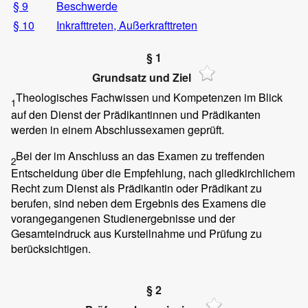
§ 9
Beschwerde
§ 10
Inkrafttreten, Außerkrafttreten
§ 1
Grundsatz und Ziel
Theologisches Fachwissen und Kompetenzen im Blick
1
auf den Dienst der Prädikantinnen und Prädikanten
werden in einem Abschlussexamen geprüft.
Bei der im Anschluss an das Examen zu treffenden
2
Entscheidung über die Empfehlung, nach gliedkirchlichem
Recht zum Dienst als Prädikantin oder Prädikant zu
berufen, sind neben dem Ergebnis des Examens die
vorangegangenen Studienergebnisse und der
Gesamteindruck aus Kursteilnahme und Prüfung zu
berücksichtigen.
§ 2