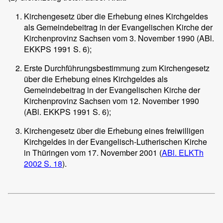
Kirchengesetz über die Erhebung eines Kirchgeldes
als Gemeindebeitrag in der Evangelischen Kirche der
Kirchenprovinz Sachsen vom 3. November 1990 (ABl.
EKKPS 1991 S. 6);
Erste Durchführungsbestimmung zum Kirchengesetz
über die Erhebung eines Kirchgeldes als
Gemeindebeitrag in der Evangelischen Kirche der
Kirchenprovinz Sachsen vom 12. November 1990
(ABl. EKKPS 1991 S. 6);
Kirchengesetz über die Erhebung eines freiwilligen
Kirchgeldes in der Evangelisch-Lutherischen Kirche
in Thüringen vom 17. November 2001 (
ABl. ELKTh
2002 S. 18
).