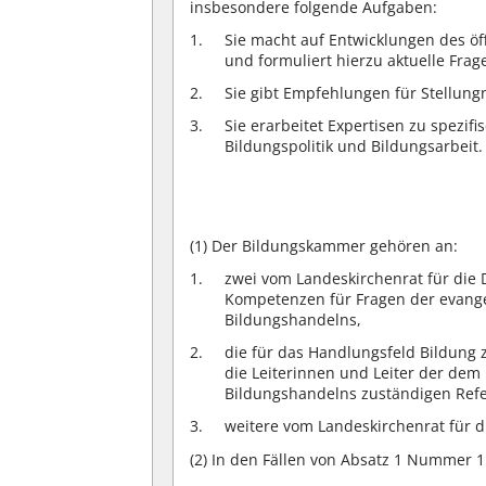
insbesondere folgende Aufgaben:
Sie macht auf Entwicklungen des ö
und formuliert hierzu aktuelle Frag
Sie gibt Empfehlungen für Stellun
Sie erarbeitet Expertisen zu spezif
Bildungspolitik und Bildungsarbeit.
(1)
Der Bildungskammer gehören an:
zwei vom Landeskirchenrat für die
Kompetenzen für Fragen der evang
Bildungshandelns,
die für das Handlungsfeld Bildung
die Leiterinnen und Leiter der dem 
Bildungshandelns zuständigen Refe
weitere vom Landeskirchenrat für d
(2)
In den Fällen von Absatz 1 Nummer 1