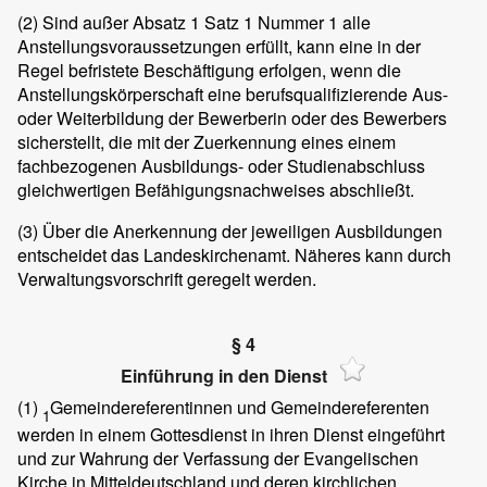
(2)
Sind außer Absatz 1 Satz 1 Nummer 1 alle
Anstellungsvoraussetzungen erfüllt, kann eine in der
Regel befristete Beschäftigung erfolgen, wenn die
Anstellungskörperschaft eine berufsqualifizierende Aus-
oder Weiterbildung der Bewerberin oder des Bewerbers
sicherstellt, die mit der Zuerkennung eines einem
fachbezogenen Ausbildungs- oder Studienabschluss
gleichwertigen Befähigungsnachweises abschließt.
(3)
Über die Anerkennung der jeweiligen Ausbildungen
entscheidet das Landeskirchenamt. Näheres kann durch
Verwaltungsvorschrift geregelt werden.
§ 4
Einführung in den Dienst
(1)
Gemeindereferentinnen und Gemeindereferenten
1
werden in einem Gottesdienst in ihren Dienst eingeführt
und zur Wahrung der Verfassung der Evangelischen
Kirche in Mitteldeutschland und deren kirchlichen