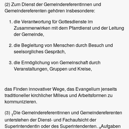
(2)
Zum Dienst der Gemeindereferentinnen und
Gemeindereferenten gehören insbesondere:
die Verantwortung für Gottesdienste im
Zusammenwirken mit dem Pfarrdienst und der Leitung
der Gemeinde,
die Begleitung von Menschen durch Besuch und
seelsorgliches Gespräch,
die Ermöglichung von Gemeinschaft durch
Veranstaltungen, Gruppen und Kreise,
das Finden innovativer Wege, das Evangelium jenseits
traditioneller kirchlicher Milieus und Arbeitsformen zu
kommunizieren.
(3)
Die Gemeindereferentinnen und Gemeindereferenten
1
unterstehen der Dienst- und Fachaufsicht der
Superintendentin oder des Superintendenten.
Aufgaben
2