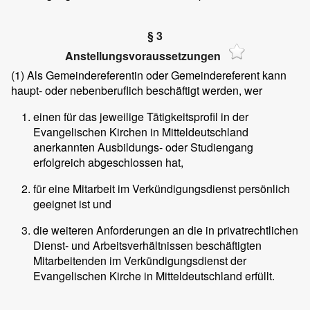
§ 3
Anstellungsvoraussetzungen
(1)
Als Gemeindereferentin oder Gemeindereferent kann
haupt- oder nebenberuflich beschäftigt werden, wer
einen für das jeweilige Tätigkeitsprofil in der
Evangelischen Kirchen in Mitteldeutschland
anerkannten Ausbildungs- oder Studiengang
erfolgreich abgeschlossen hat,
für eine Mitarbeit im Verkündigungsdienst persönlich
geeignet ist und
die weiteren Anforderungen an die in privatrechtlichen
Dienst- und Arbeitsverhältnissen beschäftigten
Mitarbeitenden im Verkündigungsdienst der
Evangelischen Kirche in Mitteldeutschland erfüllt.