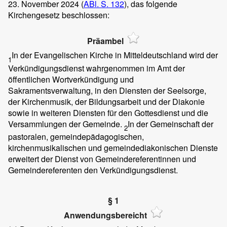
23. November 2024 (
ABl. S. 132
), das folgende
Kirchengesetz beschlossen:
Präambel
In der Evangelischen Kirche in Mitteldeutschland wird der
1
Verkündigungsdienst wahrgenommen im Amt der
öffentlichen Wortverkündigung und
Sakramentsverwaltung, in den Diensten der Seelsorge,
der Kirchenmusik, der Bildungsarbeit und der Diakonie
sowie in weiteren Diensten für den Gottesdienst und die
Versammlungen der Gemeinde.
In der Gemeinschaft der
2
pastoralen, gemeindepädagogischen,
kirchenmusikalischen und gemeindediakonischen Dienste
erweitert der Dienst von Gemeindereferentinnen und
Gemeindereferenten den Verkündigungsdienst.
§ 1
Anwendungsbereicht