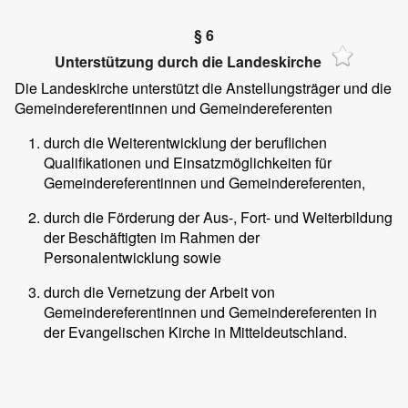
§ 6
Unterstützung durch die Landeskirche
Die Landeskirche unterstützt die Anstellungsträger und die
Gemeindereferentinnen und Gemeindereferenten
durch die Weiterentwicklung der beruflichen
Qualifikationen und Einsatzmöglichkeiten für
Gemeindereferentinnen und Gemeindereferenten,
durch die Förderung der Aus-, Fort- und Weiterbildung
der Beschäftigten im Rahmen der
Personalentwicklung sowie
durch die Vernetzung der Arbeit von
Gemeindereferentinnen und Gemeindereferenten in
der Evangelischen Kirche in Mitteldeutschland.