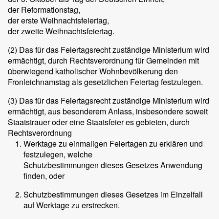
der Reformationstag,
der erste Weihnachtsfeiertag,
der zweite Weihnachtsfeiertag.
(2)
Das für das Feiertagsrecht zuständige Ministerium wird
ermächtigt, durch Rechtsverordnung für Gemeinden mit
überwiegend katholischer Wohnbevölkerung den
Fronleichnamstag als gesetzlichen Feiertag festzulegen.
(3)
Das für das Feiertagsrecht zuständige Ministerium wird
ermächtigt, aus besonderem Anlass, insbesondere soweit
Staatstrauer oder eine Staatsfeier es gebieten, durch
Rechtsverordnung
Werktage zu einmaligen Feiertagen zu erklären und
festzulegen, welche
Schutzbestimmungen dieses Gesetzes Anwendung
finden, oder
Schutzbestimmungen dieses Gesetzes im Einzelfall
auf Werktage zu erstrecken.