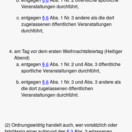
Veranstaltungen durchführt,
entgegen
§ 6
Abs. 1 Nr. 3 andere als die dort
zugelassenen öffentlichen Veranstaltungen
durchführt,
am Tag vor dem ersten Weihnachtsfeiertag (Heiliger
Abend)
entgegen
§ 6
Abs. 1 Nr. 2 und Abs. 3 öffentliche
sportliche Veranstaltungen durchführt,
entgegen
§ 6
Abs. 1 Nr. 3 und Abs. 3 andere als
die dort zugelassenen öffentlichen
Veranstaltungen durchführt.
(2)
Ordnungswidrig handelt auch, wer vorsätzlich oder
fahrlässig einer aufgrund des
§ 2
Abs. 3 erlassenen