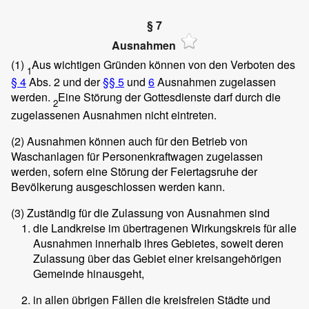
§ 7
Ausnahmen
(1)
Aus wichtigen Gründen können von den Verboten des
1
§ 4
Abs. 2 und der
§§ 5
und
6
Ausnahmen zugelassen
werden.
Eine Störung der Gottesdienste darf durch die
2
zugelassenen Ausnahmen nicht eintreten.
(2)
Ausnahmen können auch für den Betrieb von
Waschanlagen für Personenkraftwagen zugelassen
werden, sofern eine Störung der Feiertagsruhe der
Bevölkerung ausgeschlossen werden kann.
(3)
Zuständig für die Zulassung von Ausnahmen sind
die Landkreise im übertragenen Wirkungskreis für alle
Ausnahmen innerhalb ihres Gebietes, soweit deren
Zulassung über das Gebiet einer kreisangehörigen
Gemeinde hinausgeht,
in allen übrigen Fällen die kreisfreien Städte und