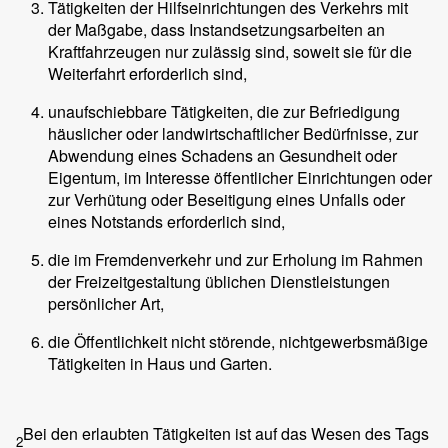
Tätigkeiten der Hilfseinrichtungen des Verkehrs mit
der Maßgabe, dass Instandsetzungsarbeiten an
Kraftfahrzeugen nur zulässig sind, soweit sie für die
Weiterfahrt erforderlich sind,
unaufschiebbare Tätigkeiten, die zur Befriedigung
häuslicher oder landwirtschaftlicher Bedürfnisse, zur
Abwendung eines Schadens an Gesundheit oder
Eigentum, im Interesse öffentlicher Einrichtungen oder
zur Verhütung oder Beseitigung eines Unfalls oder
eines Notstands erforderlich sind,
die im Fremdenverkehr und zur Erholung im Rahmen
der Freizeitgestaltung üblichen Dienstleistungen
persönlicher Art,
die Öffentlichkeit nicht störende, nichtgewerbsmäßige
Tätigkeiten in Haus und Garten.
Bei den erlaubten Tätigkeiten ist auf das Wesen des Tags
2