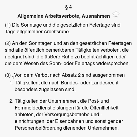
§ 4
Allgemeine Arbeitsverbote, Ausnahmen
(1)
Die Sonntage und die gesetzlichen Feiertage sind
Tage allgemeiner Arbeitsruhe.
(2)
An den Sonntagen und an den gesetzlichen Feiertagen
sind alle öffentlich bemerkbaren Tätigkeiten verboten, die
geeignet sind, die äußere Ruhe zu beeinträchtigen oder
die dem Wesen des Sonn- oder Feiertags widersprechen.
(3)
Von dem Verbot nach Absatz 2 sind ausgenommen
1
Tätigkeiten, die nach Bundes- oder Landesrecht
besonders zugelassen sind,
Tätigkeiten der Unternehmen, die Post- und
Fernmeldedienstleistungen für die Öffentlichkeit
anbieten, der Versorgungsbetriebe und -
einrichtungen, der Eisenbahnen und sonstiger der
Personenbeförderung dienenden Unternehmen,