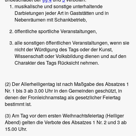
musikalische und sonstige unterhaltende
Darbietungen jeder Art in Gaststätten und in
Nebenräumen mit Schankbetrieb,
öffentliche sportliche Veranstaltungen,
alle sonstigen öffentlichen Veranstaltungen, wenn sie
nicht der Würdigung des Tags oder der Kunst,
Wissenschaft oder Volksbildung dienen und auf den
Charakter des Tags Rücksicht nehmen.
(2)
Der Allerheiligentag ist nach Maßgabe des Absatzes 1
Nr. 1 bis 3 ab 3.00 Uhr in den Gemeinden geschützt, in
denen der Fronleichnamstag als gesetzlicher Feiertag
bestimmt ist.
(3)
Am Tag vor dem ersten Weihnachtsfeiertag (Heiliger
Abend) gelten die Verbote des Absatzes 1 Nr. 2 und 3 ab
15.00 Uhr.