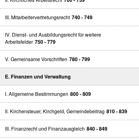
III. Mitarbeitervertretungsrecht
740 - 749
IV. Dienst- und Ausbildungsrecht für weitere
Arbeitsfelder
750 - 779
V. Gemeinsame Vorschriften
780 - 799
E. Finanzen und Verwaltung
I. Allgemeine Bestimmungen
800 - 809
II. Kirchensteuer, Kirchgeld, Gemeindebeitrag
810 - 839
III. Finanzrecht und Finanzausgleich
840 - 849