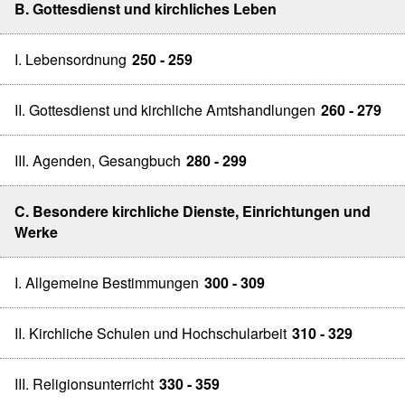
B. Gottesdienst und kirchliches Leben
I. Lebensordnung
250 - 259
II. Gottesdienst und kirchliche Amtshandlungen
260 - 279
III. Agenden, Gesangbuch
280 - 299
C. Besondere kirchliche Dienste, Einrichtungen und
Werke
I. Allgemeine Bestimmungen
300 - 309
II. Kirchliche Schulen und Hochschularbeit
310 - 329
III. Religionsunterricht
330 - 359