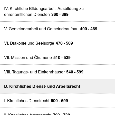
IV. Kirchliche Bildungsarbeit, Ausbildung zu
ehrenamtlichen Diensten
360 - 399
V. Gemeindearbeit und Gemeindeaufbau
400 - 469
VI. Diakonie und Seelsorge
470 - 509
VII. Mission und Ökumene
510 - 539
VIII. Tagungs- und Einkehrhäuser
540 - 599
D. Kirchliches Dienst- und Arbeitsrecht
I. Kirchliches Dienstrecht
600 - 699
II. Kirchliches Arbeitsrecht
700 - 739