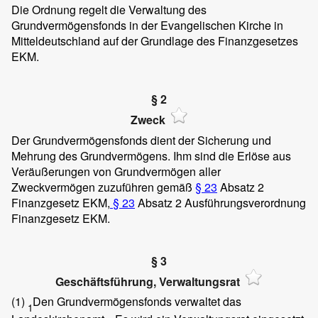
Die Ordnung regelt die Verwaltung des
Grundvermögensfonds in der Evangelischen Kirche in
Mitteldeutschland auf der Grundlage des Finanzgesetzes
EKM.
§ 2
Zweck
Der Grundvermögensfonds dient der Sicherung und
Mehrung des Grundvermögens. Ihm sind die Erlöse aus
Veräußerungen von Grundvermögen aller
Zweckvermögen zuzuführen gemäß
§ 23
Absatz 2
Finanzgesetz EKM,
§ 23
Absatz 2 Ausführungsverordnung
Finanzgesetz EKM.
§ 3
Geschäftsführung, Verwaltungsrat
(1)
Den Grundvermögensfonds verwaltet das
1