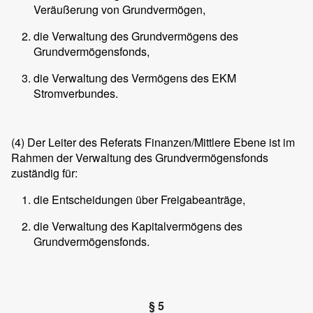
Veräußerung von Grundvermögen,
die Verwaltung des Grundvermögens des
Grundvermögensfonds,
die Verwaltung des Vermögens des EKM
Stromverbundes.
(4)
Der Leiter des Referats Finanzen/Mittlere Ebene ist im
Rahmen der Verwaltung des Grundvermögensfonds
zuständig für:
die Entscheidungen über Freigabeanträge,
die Verwaltung des Kapitalvermögens des
Grundvermögensfonds.
§ 5